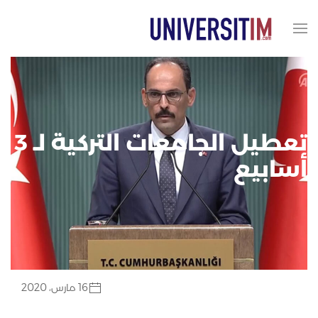
تعطيل الجامعات التركية لـ 3
أسابيع
16 مارس، 2020