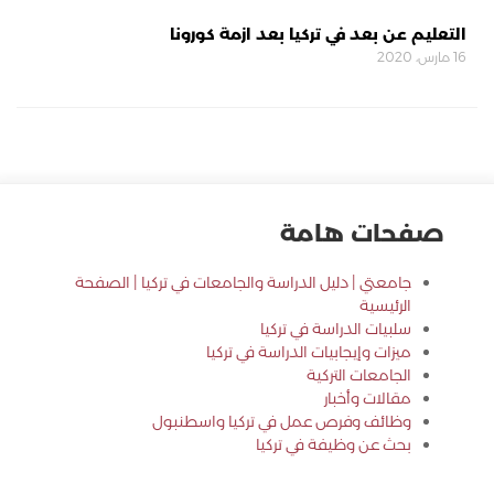
التعليم عن بعد في تركيا بعد ازمة كورونا
16 مارس، 2020
صفحات هامة
جامعتي | دليل الدراسة والجامعات في تركيا | الصفحة
الرئيسية
سلبيات الدراسة في تركيا
ميزات وإيجابيات الدراسة في تركيا
الجامعات التركية
مقالات وأخبار
وظائف وفرص عمل في تركيا واسطنبول
بحث عن وظيفة في تركيا