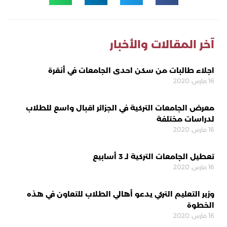
آخر المقالات والأخبار
اجلاء طالبات من سكن احدى الجامعات في أنقرة
16 مارس، 2020
معرض الجامعات التركية في الجزائر اقبال واسع للطلاب
لدراسات مختلفة
16 مارس، 2020
تعطيل الجامعات التركية لـ 3 أسابيع
16 مارس، 2020
وزير التعليم التركي يدعو أهالي الطلاب للتعاون في هذه
الخطوة
16 مارس، 2020