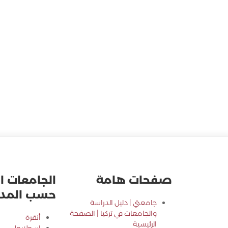
صفحات هامة
الجامعات ال
حسب المدي
جامعتي | دليل الدراسة
والجامعات في تركيا | الصفحة
أنقرة
الرئيسية