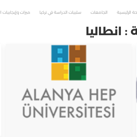
ة الرئيسية
الجامعات
سلبيات الدراسة في تركيا
ميزات وإيجابيات ال
 انطاليا