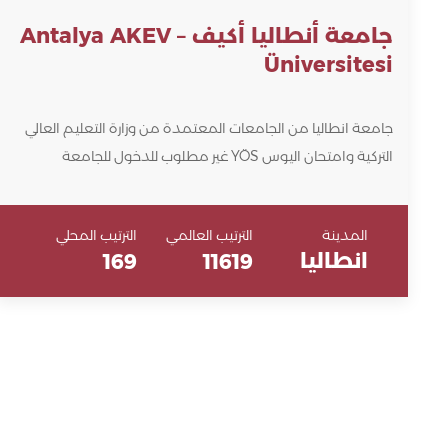
جامعة أنطاليا أكيف – Antalya AKEV
Üniversitesi
جامعة انطاليا من الجامعات المعتمدة من وزارة التعليم العالي
التركية وامتحان اليوس YÖS غير مطلوب للدخول للجامعة
المدينة
الترتيب العالمي
الترتيب المحلي
انطاليا
169
11619