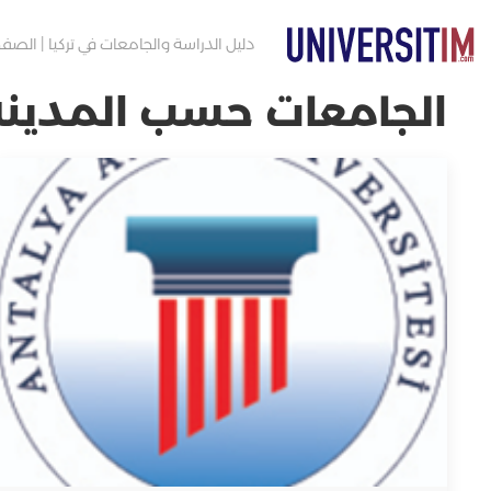
دليل الدراسة والجامعات في تركيا | الصفح
الجامعات حسب المدينة :