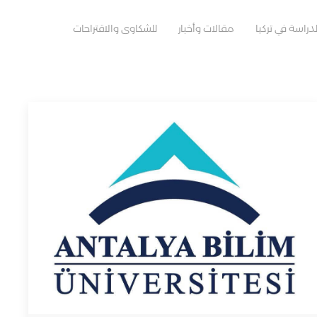
دراسة في تركيا
مقالات وأخبار
للشكاوى والاقتراحات