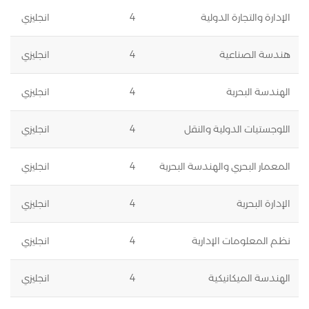
الإدارة والتجارة الدولية
4
انجليزي
هندسة الصناعية
4
انجليزي
الهندسة البحرية
4
انجليزي
اللوجستيات الدولية والنقل
4
انجليزي
المعمار البحري والهندسة البحرية
4
انجليزي
الإدارة البحرية
4
انجليزي
نظم المعلومات الإدارية
4
انجليزي
الهندسة الميكانيكية
4
انجليزي