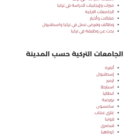
ميزات وإيجابيات الدراسة في تركيا
الجامعات التركية
مقالات وأخبار
وظائف وفرص عمل في تركيا واسطنبول
بحث عن وظيفة في تركيا
الجامعات التركية حسب المدينة
أنقرة
إسطنبول
ازمير
اسبارطا
انطاليا
بورصة
سامسون
غازي عنتاب
قونيا
قيصري
كوتاهيا