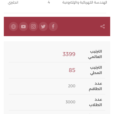
الهندسة الكهربائية والإلكترونية
4
انجليزي
الترتيب
3399
العالمي
الترتيب
85
المحلي
عدد
200
الطاقم
عدد
3000
الطلاب