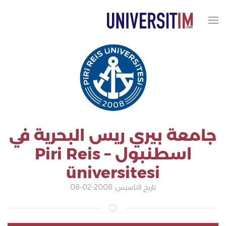
جامعة بيري ريس البحرية في
اسطنبول – Piri Reis
üniversitesi
تاريخ التاسيس: 2008-02-08