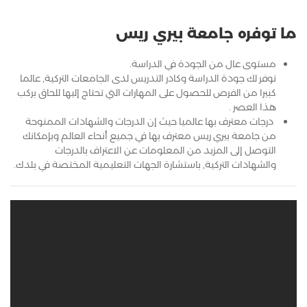
ما توفره جامعة بيري ريس
مستوى عال من الجودة في الدراسة.
توفر لك جودة الدراسة وكادر التدريس لدى الجامعات التركية, عالما
كبيرا من الفرص للحصول على المهارات التي تحتاج إليها للحاق بركب
هذا العصر .
درجات معترف بها عالميا حيث إن الدرجات والشهادات الممنوحة
من جامعة بيري ريس معترف بها في جميع أنحاء العالم وبإمكانك
التوصل إلى المزيد من المعلومات عن الاعتراف بالدرجات
والشهادات التركية, باستشارة الجهات التعليمية المختصة في بلدك.