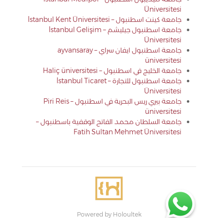
Üniversitesi
جامعة كينت اسطنبول – İstanbul Kent Üniversitesi
جامعة اسطنبول جيليشم – İstanbul Gelişim
Üniversitesi
جامعة اسطنبول ايفان سراي – ayvansaray
üniversitesi
جامعة الخليج في اسطنبول – Haliç üniversitesi
جامعة اسطنبول للتجارة – İstanbul Ticaret
Üniversitesi
جامعة بيري ريس البحرية في اسطنبول – Piri Reis
üniversitesi
جامعة السلطان محمد الفاتح الوقفية باسطنبول –
Fatih Sultan Mehmet Üniversitesi
Powered by Holoultek