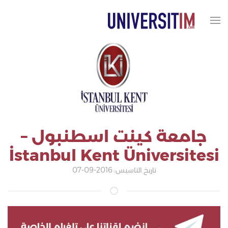
جامعة كينت اسطنبول –
İstanbul Kent Üniversitesi
تاريخ التاسيس: 2016-09-07