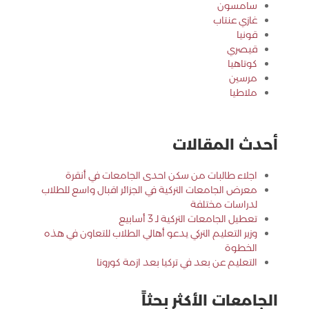
سامسون
غازي عنتاب
قونيا
قيصري
كوتاهيا
مرسين
ملاطيا
أحدث المقالات
اجلاء طالبات من سكن احدى الجامعات في أنقرة
معرض الجامعات التركية في الجزائر اقبال واسع للطلاب
لدراسات مختلفة
تعطيل الجامعات التركية لـ 3 أسابيع
وزير التعليم التركي يدعو أهالي الطلاب للتعاون في هذه
الخطوة
التعليم عن بعد في تركيا بعد ازمة كورونا
الجامعات الأكثر بحثاً