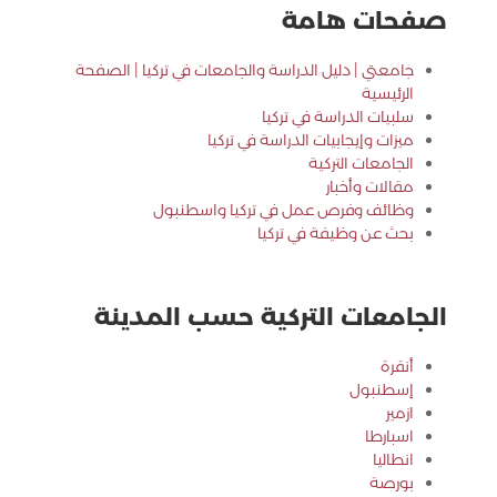
صفحات هامة
جامعتي | دليل الدراسة والجامعات في تركيا | الصفحة
الرئيسية
سلبيات الدراسة في تركيا
ميزات وإيجابيات الدراسة في تركيا
الجامعات التركية
مقالات وأخبار
وظائف وفرص عمل في تركيا واسطنبول
بحث عن وظيفة في تركيا
الجامعات التركية حسب المدينة
أنقرة
إسطنبول
ازمير
اسبارطا
انطاليا
بورصة