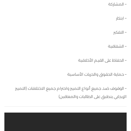
– المشاركة
– ابتكار
– التفكير
– الشفافية
– الحفاظ على القيم الأخلاقية
– حماية الحقوق والحريات الأساسية
– الوقوف ضد جميع أنواع التمييز واحترام جميع الاختلافات (التمييز
الإيجابي ينطبق على الطالبات والمعاقين)